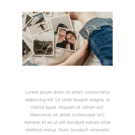
Lorem ipsum dolor sit amet, consectetur
adipiscing elit. Ut vitae feugiat magna, ut
mattis ligula. Aliquam ut rutrum est.
Maecenas sit amet scelerisque orci.
Aenean et ex ut elit tincidunt rutrum vitae
eleifend metus. Nunc tincidunt venenatis