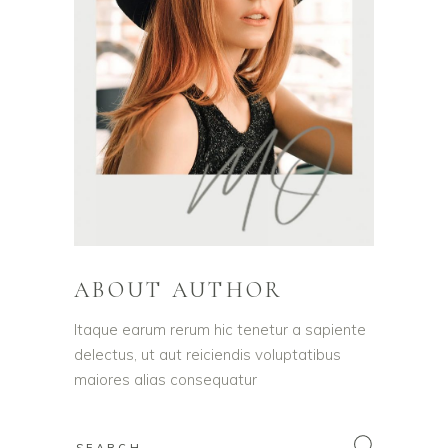
ABOUT AUTHOR
Itaque earum rerum hic tenetur a sapiente
delectus, ut aut reiciendis voluptatibus
maiores alias consequatur
Search