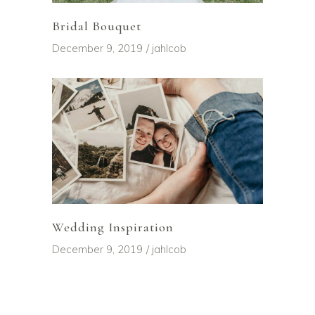
Bridal Bouquet
December 9, 2019
jahlcob
Wedding Inspiration
December 9, 2019
jahlcob