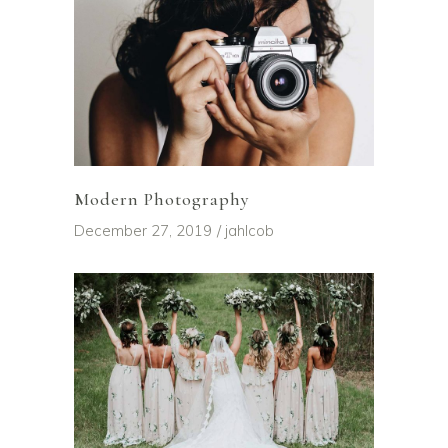
Modern Photography
December 27, 2019
jahlcob