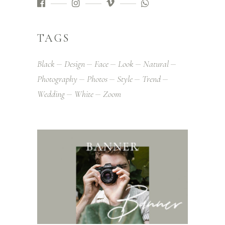
TAGS
Black
Design
Face
Look
Natural
Photography
Photos
Style
Trend
Wedding
White
Zoom