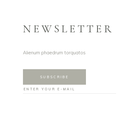
NEWSLETTER
Alienum phaedrum torquatos
SUBSCRIBE