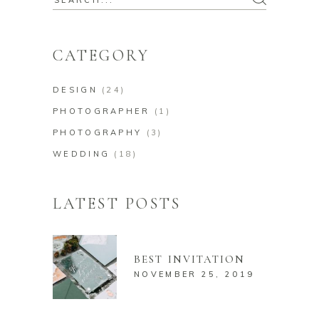
for:
CATEGORY
DESIGN
(24)
PHOTOGRAPHER
(1)
PHOTOGRAPHY
(3)
WEDDING
(18)
LATEST POSTS
BEST INVITATION
NOVEMBER 25, 2019