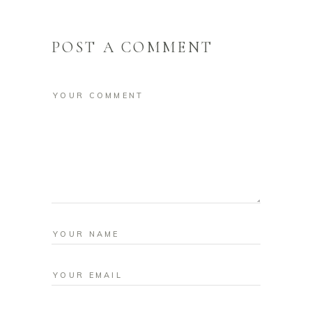
POST A COMMENT