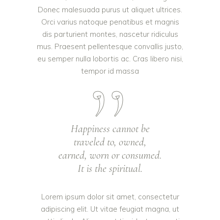
Donec malesuada purus ut aliquet ultrices.
Orci varius natoque penatibus et magnis
dis parturient montes, nascetur ridiculus
mus. Praesent pellentesque convallis justo,
eu semper nulla lobortis ac. Cras libero nisi,
tempor id massa
Happiness cannot be
traveled to, owned,
earned, worn or consumed.
It is the spiritual.
Lorem ipsum dolor sit amet, consectetur
adipiscing elit. Ut vitae feugiat magna, ut