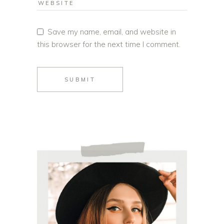
Save my name, email, and website in
this browser for the next time I comment.
SUBMIT