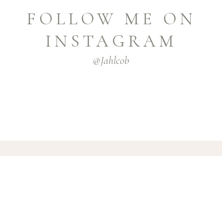
FOLLOW ME ON
INSTAGRAM
@jahlcob