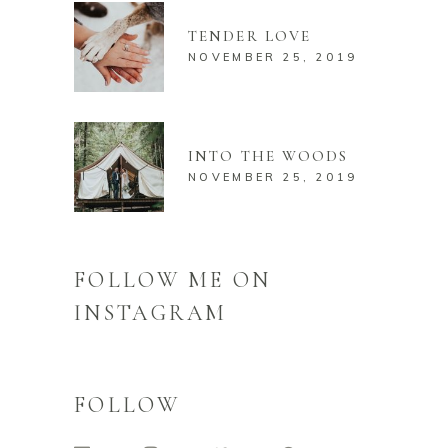
TENDER LOVE
NOVEMBER 25, 2019
INTO THE WOODS
NOVEMBER 25, 2019
FOLLOW ME ON
INSTAGRAM
FOLLOW