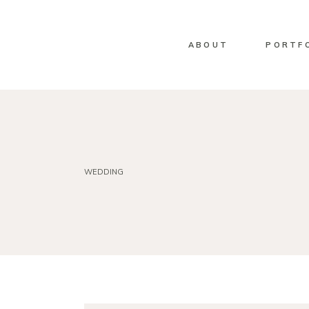
ABOUT
PORTF
WEDDING