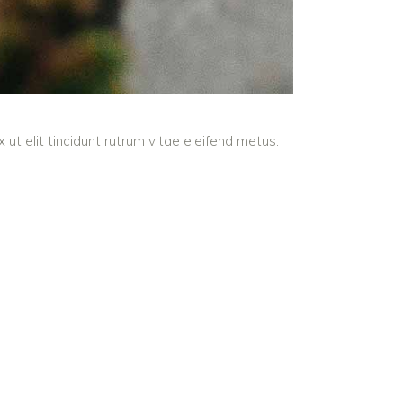
ut elit tincidunt rutrum vitae eleifend metus.