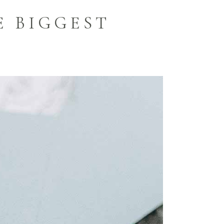
E BIGGEST