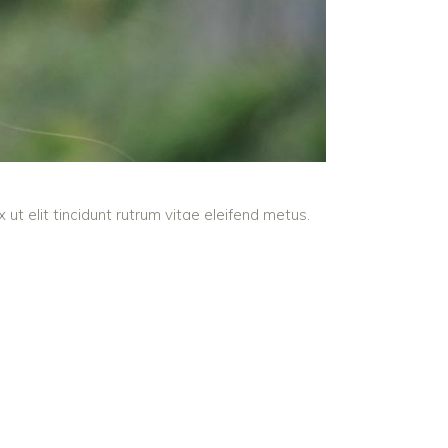
ut elit tincidunt rutrum vitae eleifend metus.