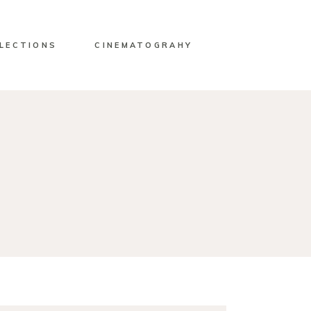
LECTIONS
CINEMATOGRAHY